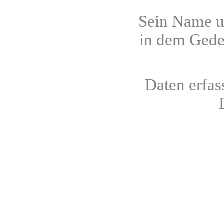
Sein Name un
in dem Gede
Daten erfas