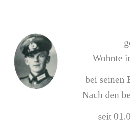
g
Wohnte i
bei seinen 
Nach den be
seit 01.