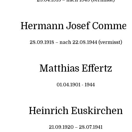
23.04.1918 – nach 1943 (vermisst)
Hermann Josef Commer
28.09.1918 – nach 22.08.1944 (vermisst)
Matthias Effertz
01.04.1901 - 1944
Heinrich Euskirchen
21.09.1920 – 28.07.1941