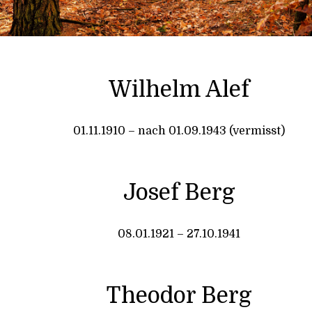
Wilhelm Alef
01.11.1910 – nach 01.09.1943 (vermisst)
Josef Berg
08.01.1921 – 27.10.1941
Theodor Berg