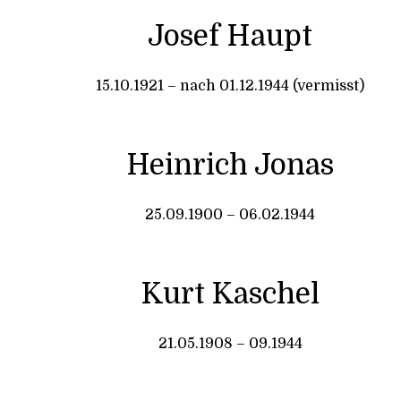
Josef Haupt
15.10.1921 – nach 01.12.1944 (vermisst)
Heinrich Jonas
25.09.1900 – 06.02.1944
Kurt Kaschel
21.05.1908 – 09.1944