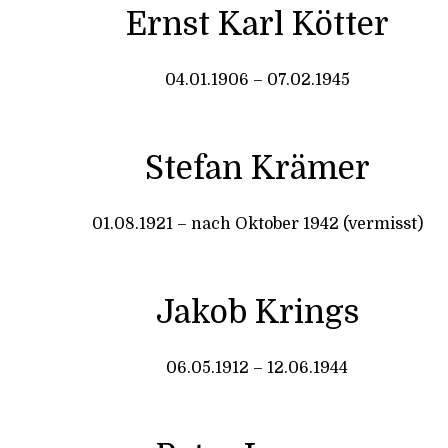
Ernst Karl Kötter
04.01.1906 – 07.02.1945
Stefan Krämer
01.08.1921 – nach Oktober 1942 (vermisst)
Jakob Krings
06.05.1912 – 12.06.1944