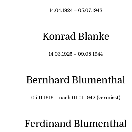
14.04.1924 – 05.07.1943
Konrad Blanke
14.03.1925 – 09.08.1944
Bernhard Blumenthal
05.11.1919 – nach 01.01.1942 (vermisst)
Ferdinand Blumenthal