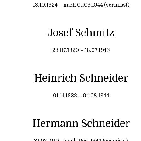
13.10.1924 – nach 01.09.1944 (vermisst)
Josef Schmitz
23.07.1920 – 16.07.1943
Heinrich Schneider
01.11.1922 – 04.08.1944
Hermann Schneider