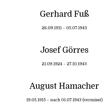
Gerhard Fuß
26.09.1911 – 05.07.1943
Josef Görres
21.09.1924 – 27.10.1943
August Hamacher
19.05.1915 – nach 01.07.1943 (vermisst)