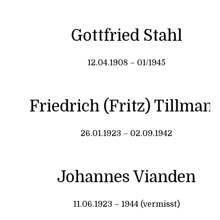
Gottfried Stahl
12.04.1908 – 01/1945
Friedrich (Fritz) Tillman
26.01.1923 – 02.09.1942
Johannes Vianden
11.06.1923 – 1944 (vermisst)