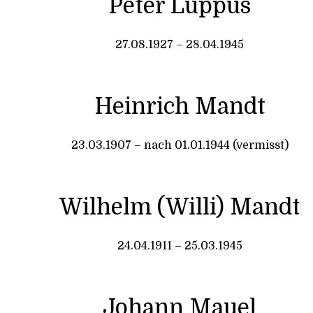
Peter Luppus
27.08.1927 – 28.04.1945
Heinrich Mandt
23.03.1907 – nach 01.01.1944 (vermisst)
Wilhelm (Willi) Mandt
24.04.1911 – 25.03.1945
Johann Mauel