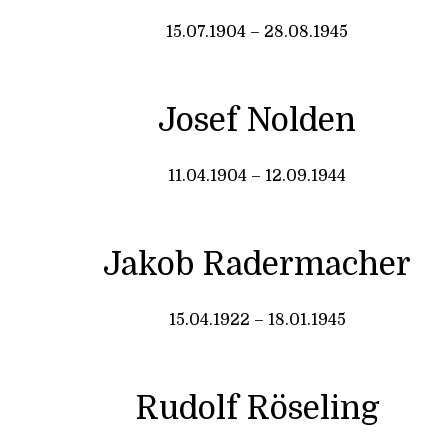
15.07.1904 – 28.08.1945
Josef Nolden
11.04.1904 – 12.09.1944
Jakob Radermacher
15.04.1922 – 18.01.1945
Rudolf Röseling