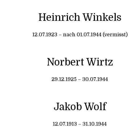
Heinrich Winkels
12.07.1923 – nach 01.07.1944 (vermisst)
Norbert Wirtz
29.12.1925 – 30.07.1944
Jakob Wolf
12.07.1913 – 31.10.1944