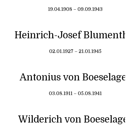
19.04.1908 – 09.09.1943
Heinrich-Josef Blumenth
02.01.1927 – 21.01.1945
Antonius von Boeselager
03.08.1911 – 05.08.1941
Wilderich von Boeselage