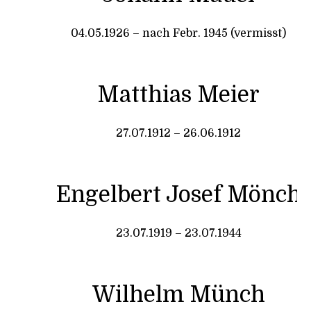
04.05.1926 – nach Febr. 1945 (vermisst)
Matthias Meier
27.07.1912 – 26.06.1912
Engelbert Josef Mönch
23.07.1919 – 23.07.1944
Wilhelm Münch