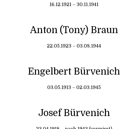
16.12.1921 – 30.11.1941
Anton (Tony) Braun
22.05.1923 – 03.08.1944
Engelbert Bürvenich
03.05.1913 – 02.03.1945
Josef Bürvenich