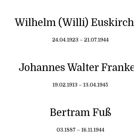
Wilhelm (Willi) Euskirch
24.04.1923 – 21.07.1944
Johannes Walter Franke
19.02.1913 – 13.04.1945
Bertram Fuß
03.1887 – 16.11.1944